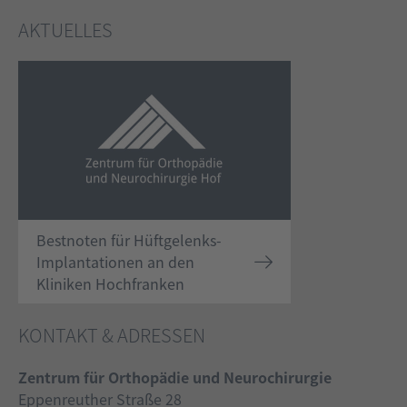
AKTUELLES
Bestnoten für Hüftgelenks-
Implantationen an den
Kliniken Hochfranken
KONTAKT & ADRESSEN
Zentrum für Orthopädie und Neurochirurgie
Eppenreuther Straße 28