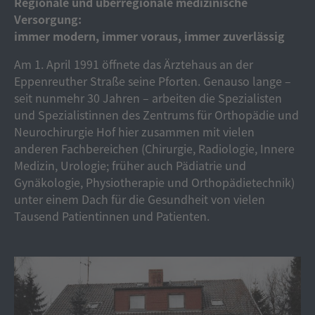
Regionale und überregionale medizinische
Versorgung:
immer modern, immer voraus, immer zuverlässig
Am 1. April 1991 öffnete das Ärztehaus an der
Eppenreuther Straße seine Pforten. Genauso lange –
seit nunmehr 30 Jahren – arbeiten die Spezialisten
und Spezialistinnen des Zentrums für Orthopädie und
Neurochirurgie Hof hier zusammen mit vielen
anderen Fachbereichen (Chirurgie, Radiologie, Innere
Medizin, Urologie; früher auch Pädiatrie und
Gynäkologie, Physiotherapie und Orthopädietechnik)
unter einem Dach für die Gesundheit von vielen
Tausend Patientinnen und Patienten.