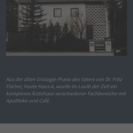
Aus der alten Urologie-Praxis des Vaters von Dr. Fritz
Fischer, heute Haus A, wurde im Laufe der Zeit ein
komplexes Ärztehaus verschiedener Fachbereiche mit
Apotheke und Café.