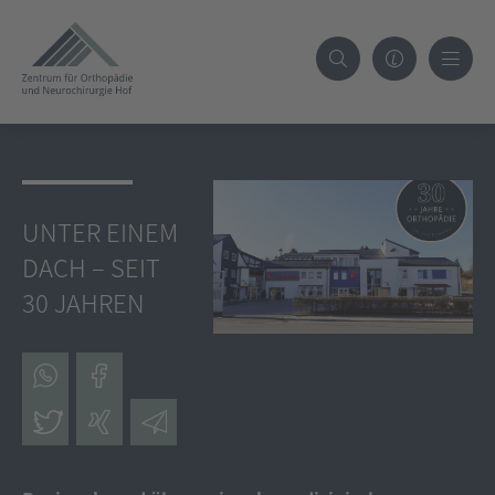
UNTER EINEM
DACH – SEIT
30 JAHREN