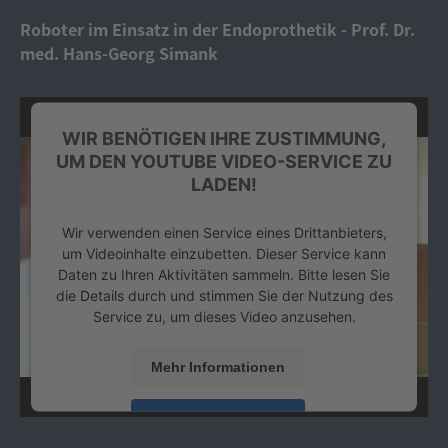
Roboter im Einsatz in der Endoprothetik - Prof. Dr.
med. Hans-Georg Simank
WIR BENÖTIGEN IHRE ZUSTIMMUNG,
UM DEN YOUTUBE VIDEO-SERVICE ZU
LADEN!
Wir verwenden einen Service eines Drittanbieters,
um Videoinhalte einzubetten. Dieser Service kann
Daten zu Ihren Aktivitäten sammeln. Bitte lesen Sie
die Details durch und stimmen Sie der Nutzung des
Service zu, um dieses Video anzusehen.
Mehr Informationen
Akzeptieren