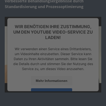
Verbesserte Behandlungsergebnisse durch
Standardisierung und Prozessoptimierung
WIR BENÖTIGEN IHRE ZUSTIMMUNG,
UM DEN YOUTUBE VIDEO-SERVICE ZU
LADEN!
Wir verwenden einen Service eines Drittanbieters,
um Videoinhalte einzubetten. Dieser Service kann
Daten zu Ihren Aktivitäten sammeln. Bitte lesen Sie
die Details durch und stimmen Sie der Nutzung des
Service zu, um dieses Video anzusehen.
Mehr Informationen
Akzeptieren
powered by
Usercentrics Consent Management