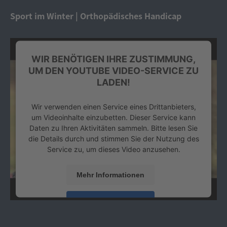
Platform
&
eRecht24
Sport im Winter | Orthopädisches Handicap
WIR BENÖTIGEN IHRE ZUSTIMMUNG,
UM DEN YOUTUBE VIDEO-SERVICE ZU
LADEN!
Wir verwenden einen Service eines Drittanbieters,
um Videoinhalte einzubetten. Dieser Service kann
Daten zu Ihren Aktivitäten sammeln. Bitte lesen Sie
die Details durch und stimmen Sie der Nutzung des
Service zu, um dieses Video anzusehen.
Mehr Informationen
Akzeptieren
powered by
Usercentrics Consent Management