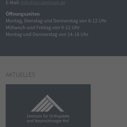
E-Mail:
info@ou-zentrum.de
Öffnungszeiten
Montag, Dienstag und Donnerstag von 8-12 Uhr
Mittwoch und Freitag von 9-12 Uhr
Montag und Donnerstag von 14-18 Uhr
AKTUELLES