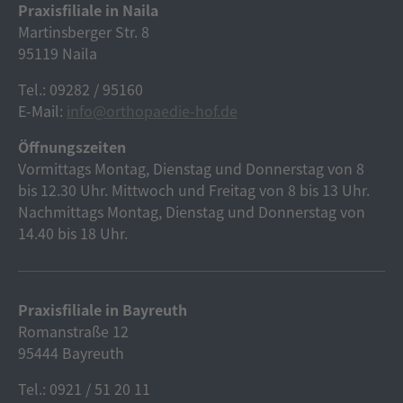
Praxisfiliale in Naila
Martinsberger Str. 8
95119 Naila
Tel.: 09282 / 95160
E-Mail:
info@orthopaedie-hof.de
Öffnungszeiten
Vormittags Montag, Dienstag und Donnerstag von 8
bis 12.30 Uhr. Mittwoch und Freitag von 8 bis 13 Uhr.
Nachmittags Montag, Dienstag und Donnerstag von
14.40 bis 18 Uhr.
Praxisfiliale in Bayreuth
Romanstraße 12
95444 Bayreuth
Tel.: 0921 / 51 20 11