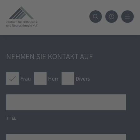
NEHMEN SIE KONTAKT AUF
Frau
Herr
Divers
TITEL