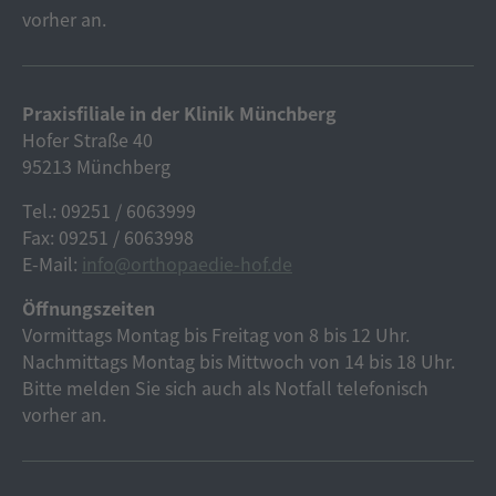
vorher an.
Praxisfiliale in der Klinik Münchberg
Hofer Straße 40
95213 Münchberg
Tel.: 09251 / 6063999
Fax: 09251 / 6063998
E-Mail:
info@orthopaedie-hof.de
Öffnungszeiten
Vormittags Montag bis Freitag von 8 bis 12 Uhr.
Nachmittags Montag bis Mittwoch von 14 bis 18 Uhr.
Bitte melden Sie sich auch als Notfall telefonisch
vorher an.