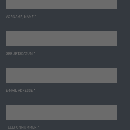
VORNAME, NAME *
GEBURTSDATUM *
E-MAIL ADRESSE *
TELEFONNUMMER *