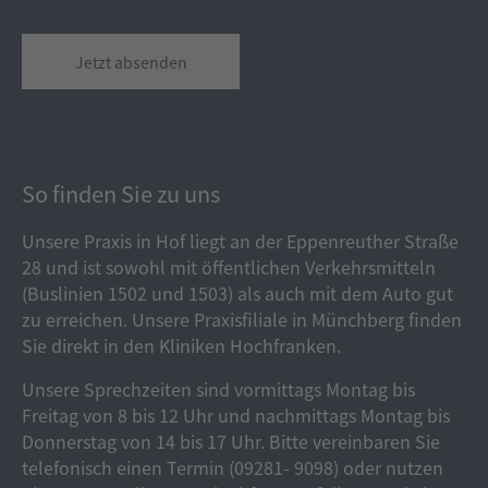
Alternative:
So finden Sie zu uns
Unsere Praxis in Hof liegt an der Eppenreuther Straße
28 und ist sowohl mit öffentlichen Verkehrsmitteln
(Buslinien 1502 und 1503) als auch mit dem Auto gut
zu erreichen. Unsere Praxisfiliale in Münchberg finden
Sie direkt in den Kliniken Hochfranken.
Unsere Sprechzeiten sind vormittags Montag bis
Freitag von 8 bis 12 Uhr und nachmittags Montag bis
Donnerstag von 14 bis 17 Uhr. Bitte vereinbaren Sie
telefonisch einen Termin (09281- 9098) oder nutzen