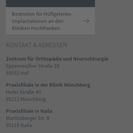
Bestnoten für Hüftgelenks-
Implantationen an den
Kliniken Hochfranken
KONTAKT & ADRESSEN
Zentrum für Orthopädie und Neurochirurgie
Eppenreuther Straße 28
95032 Hof
Praxisfiliale in der Klinik Münchberg
Hofer Straße 40
95213 Münchberg
Praxisfiliale in Naila
Martinsberger Str. 8
95119 Naila