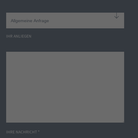
IHR ANLIEGEN
IHRE NACHRICHT *