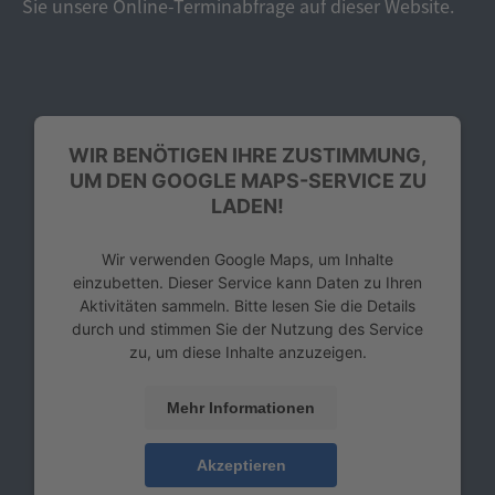
Sie unsere Online-Terminabfrage auf dieser Website.
WIR BENÖTIGEN IHRE ZUSTIMMUNG,
UM DEN GOOGLE MAPS-SERVICE ZU
LADEN!
Wir verwenden Google Maps, um Inhalte
einzubetten. Dieser Service kann Daten zu Ihren
Aktivitäten sammeln. Bitte lesen Sie die Details
durch und stimmen Sie der Nutzung des Service
zu, um diese Inhalte anzuzeigen.
Mehr Informationen
Akzeptieren