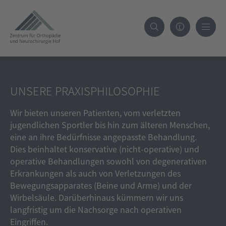
UNSERE PRAXISPHILOSOPHIE
Wir bieten unseren Patienten, vom verletzten
jugendlichen Sportler bis hin zum älteren Menschen,
eine an ihre Bedürfnisse angepasste Behandlung.
Dies beinhaltet konservative (nicht-operative) und
operative Behandlungen sowohl von degenerativen
Erkrankungen als auch von Verletzungen des
Bewegungsapparates (Beine und Arme) und der
Wirbelsäule. Darüberhinaus kümmern wir uns
langfristig um die Nachsorge nach operativen
Eingriffen.