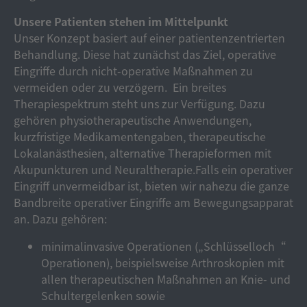
Unsere Patienten stehen im Mittelpunkt
Unser Konzept basiert auf einer patientenzentrierten
Behandlung. Diese hat zunächst das Ziel, operative
Eingriffe durch nicht-operative Maßnahmen zu
vermeiden oder zu verzögern. Ein breites
Therapiespektrum steht uns zur Verfügung. Dazu
gehören physiotherapeutische Anwendungen,
kurzfristige Medikamentengaben, therapeutische
Lokalanästhesien, alternative Therapieformen mit
Akupunkturen und Neuraltherapie.Falls ein operativer
Eingriff unvermeidbar ist, bieten wir nahezu die ganze
Bandbreite operativer Eingriffe am Bewegungsapparat
an. Dazu gehören:
minimalinvasive Operationen („Schlüsselloch“
Operationen), beispielsweise Arthroskopien mit
allen therapeutischen Maßnahmen an Knie- und
Schultergelenken sowie