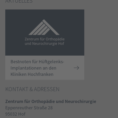
AKTUELLES
Bestnoten für Hüftgelenks-
Implantationen an den
Kliniken Hochfranken
KONTAKT & ADRESSEN
Zentrum für Orthopädie und Neurochirurgie
Eppenreuther Straße 28
95032 Hof