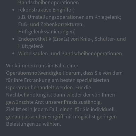
Bandscheibenoperationen
rekonstruktive Eingriffe (
z.B.:Umstellungsoperationen am Kniegelenk;
Fuß- und Zehenkorrekturen;
Hüftgelenkssanierungen)
Endoprothetik (Ersatz) von Knie-, Schulter- und
Hüftgelenk
Wirbelsäulen- und Bandscheibenoperationen
Wir kümmern uns im Falle einer
Operationsnotwendigkeit darum, dass Sie von dem
für Ihre Erkrankung am besten spezialisierten
Operateur behandelt werden. Für die
Nachbehandlung ist dann wieder der von Ihnen
gewünschte Arzt unserer Praxis zuständig.
Ziel ist es in jedem Fall, einen für Sie individuell
genau passenden Eingriff mit möglichst geringen
Belastungen zu wählen.