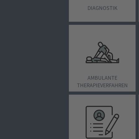
DIAGNOSTIK
AMBULANTE
THERAPIEVERFAHREN