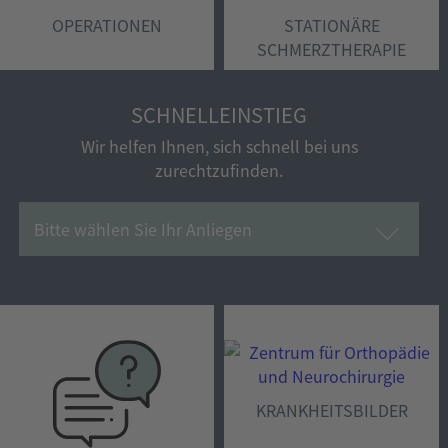
OPERATIONEN
STATIONÄRE
SCHMERZTHERAPIE
SCHNELLEINSTIEG
Wir helfen Ihnen, sich schnell bei uns
zurechtzufinden.
Bitte wählen Sie Ihr Anliegen
KRANKHEITSBILDER