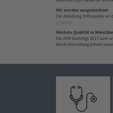
Wir wurden ausgezeichnet
Die Abteilung Orthopädie an de
erfahren
Höchste Qualität in Münchb
Die AOK bestätigt 2017 zum wi
Klinik Münchberg erhielt dabe