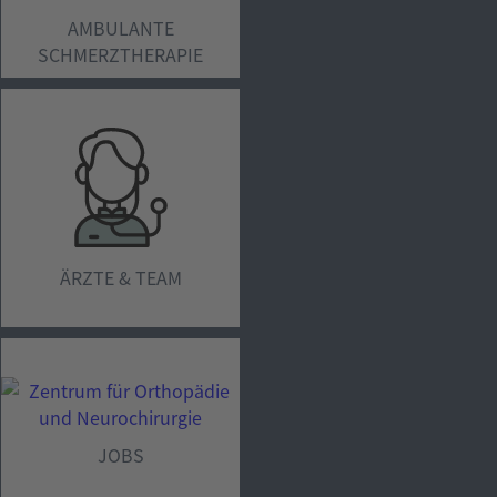
AMBULANTE
SCHMERZTHERAPIE
ÄRZTE & TEAM
JOBS