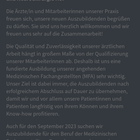
Die Ärzte/in und Mitarbeiterinnen unserer Praxis
freuen sich, unsere neuen Auszubildenden begrüßen
zu dürfen. Sie sind uns herzlich willkommen und wir
freuen uns sehr auf die Zusammenarbeit!
Die Qualität und Zuverlässigkeit unserer ärztlichen
Arbeit hängt in großem Maße von der Qualifizierung
unserer Mitarbeiterinnen ab. Deshalb ist uns eine
fundierte Ausbildung unserer angehenden
Medizinischen Fachangestellten (MFA) sehr wichtig.
Unser Ziel ist dabei immer, die Auszubildenden nach
erfolgreichem Abschluss auf Dauer zu übernehmen,
damit wir und vor allem unsere Patientinnen und
Patienten langfristig von ihrem Können und ihrem
Know-how profitieren.
Auch für den September 2023 suchen wir
Auszubildende für den Beruf der Medizinischen