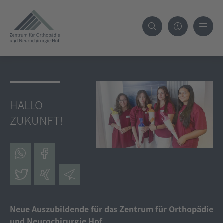
HALLO
ZUKUNFT!
Neue Auszubildende für das Zentrum für Orthopädie
und Neurochirurgie Hof