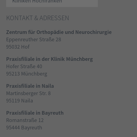
Kliniken Hochfranken
KONTAKT & ADRESSEN
Zentrum für Orthopädie und Neurochirurgie
Eppenreuther Straße 28
95032 Hof
Praxisfiliale in der Klinik Münchberg
Hofer Straße 40
95213 Münchberg
Praxisfiliale in Naila
Martinsberger Str. 8
95119 Naila
Praxisfiliale in Bayreuth
Romanstraße 12
95444 Bayreuth