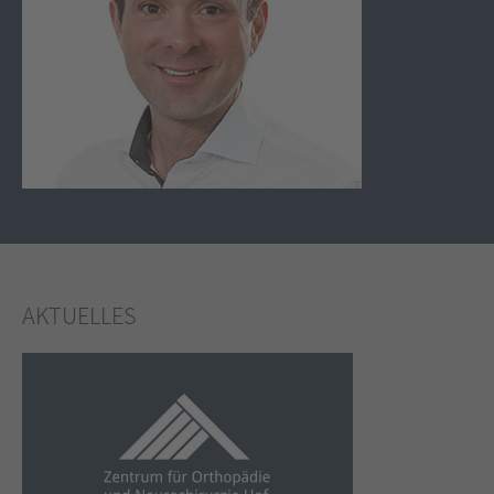
AKTUELLES