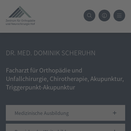
DR. MED. DOMINIK SCHERUHN
Facharzt für Orthopädie und
Unfallchirurgie, Chirotherapie, Akupunktur,
Triggerpunkt-Akupunktur
Medizinische Ausbildung