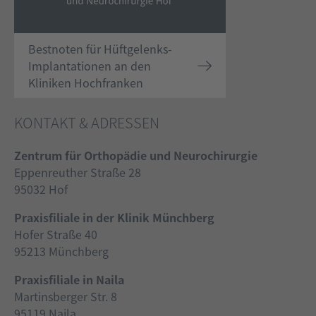
Bestnoten für Hüftgelenks-
Implantationen an den
Kliniken Hochfranken
KONTAKT & ADRESSEN
Zentrum für Orthopädie und Neurochirurgie
Eppenreuther Straße 28
95032 Hof
Praxisfiliale in der Klinik Münchberg
Hofer Straße 40
95213 Münchberg
Praxisfiliale in Naila
Martinsberger Str. 8
95119 Naila