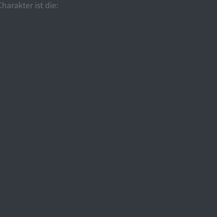
rakter ist die: