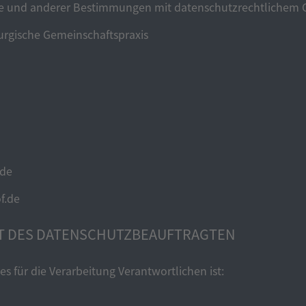
 und anderer Bestimmungen mit datenschutzrechtlichem Cha
rgische Gemeinschaftspraxis
.de
f.de
FT DES DATENSCHUTZBEAUFTRAGTEN
s für die Verarbeitung Verantwortlichen ist: