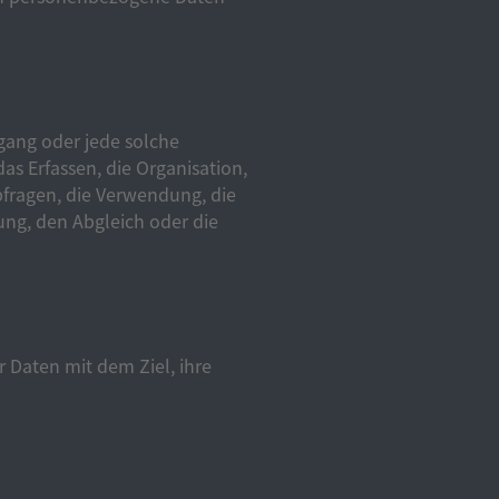
rgang oder jede solche
 Erfassen, die Organisation,
bfragen, die Verwendung, die
ung, den Abgleich oder die
 Daten mit dem Ziel, ihre