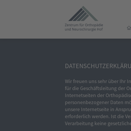
DATENSCHUTZERKLÄR
Wir freuen uns sehr über Ihr
für die Geschäftsleitung der 
Internetseiten der Orthopädis
personenbezogener Daten mög
unsere Internetseite in Ansp
erforderlich werden. Ist die 
Verarbeitung keine gesetzlich